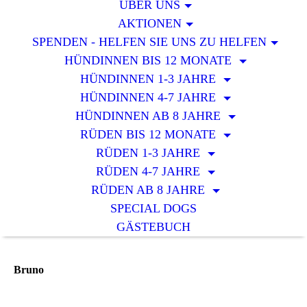
ÜBER UNS
AKTIONEN
SPENDEN - HELFEN SIE UNS ZU HELFEN
HÜNDINNEN BIS 12 MONATE
HÜNDINNEN 1-3 JAHRE
HÜNDINNEN 4-7 JAHRE
HÜNDINNEN AB 8 JAHRE
RÜDEN BIS 12 MONATE
RÜDEN 1-3 JAHRE
RÜDEN 4-7 JAHRE
RÜDEN AB 8 JAHRE
SPECIAL DOGS
GÄSTEBUCH
Bruno