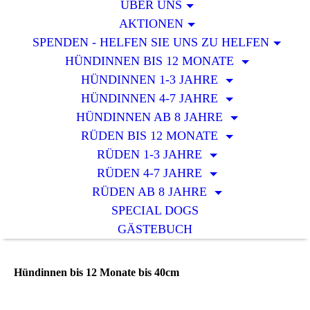
ÜBER UNS
AKTIONEN
SPENDEN - HELFEN SIE UNS ZU HELFEN
HÜNDINNEN BIS 12 MONATE
HÜNDINNEN 1-3 JAHRE
HÜNDINNEN 4-7 JAHRE
HÜNDINNEN AB 8 JAHRE
RÜDEN BIS 12 MONATE
RÜDEN 1-3 JAHRE
RÜDEN 4-7 JAHRE
RÜDEN AB 8 JAHRE
SPECIAL DOGS
GÄSTEBUCH
Hündinnen bis 12 Monate bis 40cm