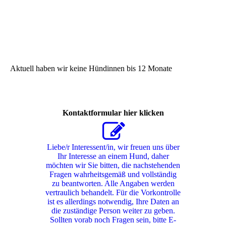
Aktuell haben wir keine Hündinnen bis 12 Monate
Kontaktformular hier klicken
Liebe/r Interessent/in, wir freuen uns über
Ihr Interesse an einem Hund, daher
möchten wir Sie bitten, die nachstehenden
Fragen wahrheitsgemäß und vollständig
zu beantworten. Alle Angaben werden
vertraulich behandelt. Für die Vorkontrolle
ist es allerdings notwendig, Ihre Daten an
die zuständige Person weiter zu geben.
Sollten vorab noch Fragen sein, bitte E-