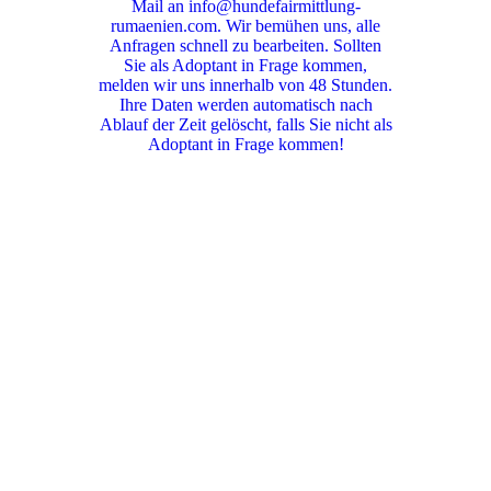
Mail an info@hundefairmittlung-
rumaenien.com. Wir bemühen uns, alle
Anfragen schnell zu bearbeiten. Sollten
Sie als Adoptant in Frage kommen,
melden wir uns innerhalb von 48 Stunden.
Ihre Daten werden automatisch nach
Ablauf der Zeit gelöscht, falls Sie nicht als
Adoptant in Frage kommen!