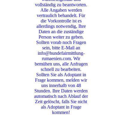
vollständig zu beantworten.
Alle Angaben werden
vertraulich behandelt. Für
die Vorkontrolle ist es
allerdings notwendig, Ihre
Daten an die zuständige
Person weiter zu geben.
Sollten vorab noch Fragen
sein, bitte E-Mail an
info@hundefairmittlung-
rumaenien.com. Wir
bemühen uns, alle Anfragen
schnell zu bearbeiten.
Sollten Sie als Adoptant in
Frage kommen, melden wir
uns innerhalb von 48
Stunden. Ihre Daten werden
automatisch nach Ablauf der
Zeit gelöscht, falls Sie nicht
als Adoptant in Frage
kommen!