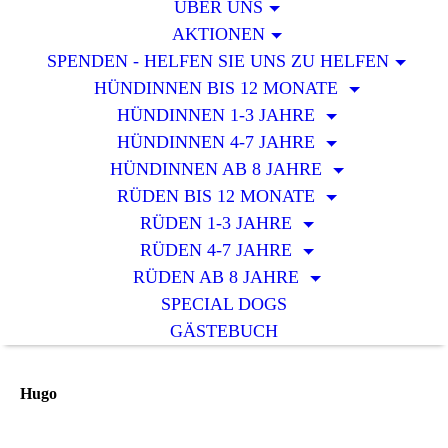
ÜBER UNS
AKTIONEN
SPENDEN - HELFEN SIE UNS ZU HELFEN
HÜNDINNEN BIS 12 MONATE
HÜNDINNEN 1-3 JAHRE
HÜNDINNEN 4-7 JAHRE
HÜNDINNEN AB 8 JAHRE
RÜDEN BIS 12 MONATE
RÜDEN 1-3 JAHRE
RÜDEN 4-7 JAHRE
RÜDEN AB 8 JAHRE
SPECIAL DOGS
GÄSTEBUCH
Hugo