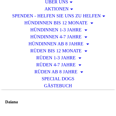
ÜBER UNS
AKTIONEN
SPENDEN - HELFEN SIE UNS ZU HELFEN
HÜNDINNEN BIS 12 MONATE
HÜNDINNEN 1-3 JAHRE
HÜNDINNEN 4-7 JAHRE
HÜNDINNEN AB 8 JAHRE
RÜDEN BIS 12 MONATE
RÜDEN 1-3 JAHRE
RÜDEN 4-7 JAHRE
RÜDEN AB 8 JAHRE
SPECIAL DOGS
GÄSTEBUCH
Daiana