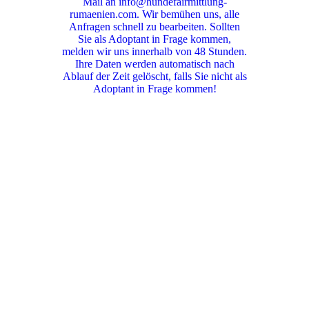
Mail an info@hundefairmittlung-
rumaenien.com. Wir bemühen uns, alle
Anfragen schnell zu bearbeiten. Sollten
Sie als Adoptant in Frage kommen,
melden wir uns innerhalb von 48 Stunden.
Ihre Daten werden automatisch nach
Ablauf der Zeit gelöscht, falls Sie nicht als
Adoptant in Frage kommen!