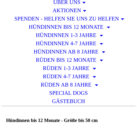
ÜBER UNS
AKTIONEN
SPENDEN - HELFEN SIE UNS ZU HELFEN
HÜNDINNEN BIS 12 MONATE
HÜNDINNEN 1-3 JAHRE
HÜNDINNEN 4-7 JAHRE
HÜNDINNEN AB 8 JAHRE
RÜDEN BIS 12 MONATE
RÜDEN 1-3 JAHRE
RÜDEN 4-7 JAHRE
RÜDEN AB 8 JAHRE
SPECIAL DOGS
GÄSTEBUCH
Hündinnen bis 12 Monate - Größe bis 50 cm