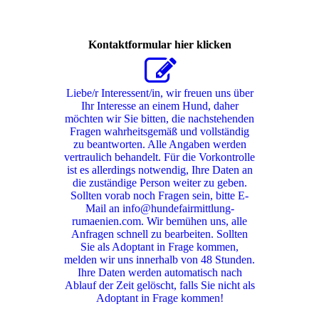
Kontaktformular hier klicken
Liebe/r Interessent/in, wir freuen uns über
Ihr Interesse an einem Hund, daher
möchten wir Sie bitten, die nachstehenden
Fragen wahrheitsgemäß und vollständig
zu beantworten. Alle Angaben werden
vertraulich behandelt. Für die Vorkontrolle
ist es allerdings notwendig, Ihre Daten an
die zuständige Person weiter zu geben.
Sollten vorab noch Fragen sein, bitte E-
Mail an info@hundefairmittlung-
rumaenien.com. Wir bemühen uns, alle
Anfragen schnell zu bearbeiten. Sollten
Sie als Adoptant in Frage kommen,
melden wir uns innerhalb von 48 Stunden.
Ihre Daten werden automatisch nach
Ablauf der Zeit gelöscht, falls Sie nicht als
Adoptant in Frage kommen!