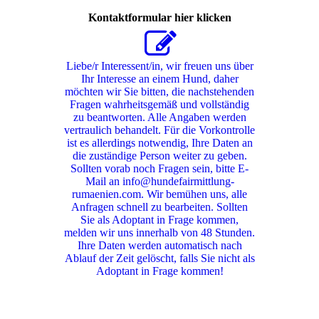
Kontaktformular hier klicken
Liebe/r Interessent/in, wir freuen uns über
Ihr Interesse an einem Hund, daher
möchten wir Sie bitten, die nachstehenden
Fragen wahrheitsgemäß und vollständig
zu beantworten. Alle Angaben werden
vertraulich behandelt. Für die Vorkontrolle
ist es allerdings notwendig, Ihre Daten an
die zuständige Person weiter zu geben.
Sollten vorab noch Fragen sein, bitte E-
Mail an info@hundefairmittlung-
rumaenien.com. Wir bemühen uns, alle
Anfragen schnell zu bearbeiten. Sollten
Sie als Adoptant in Frage kommen,
melden wir uns innerhalb von 48 Stunden.
Ihre Daten werden automatisch nach
Ablauf der Zeit gelöscht, falls Sie nicht als
Adoptant in Frage kommen!