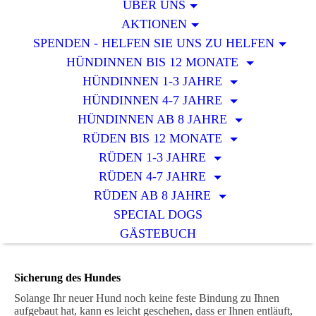
ÜBER UNS
AKTIONEN
SPENDEN - HELFEN SIE UNS ZU HELFEN
HÜNDINNEN BIS 12 MONATE
HÜNDINNEN 1-3 JAHRE
HÜNDINNEN 4-7 JAHRE
HÜNDINNEN AB 8 JAHRE
RÜDEN BIS 12 MONATE
RÜDEN 1-3 JAHRE
RÜDEN 4-7 JAHRE
RÜDEN AB 8 JAHRE
SPECIAL DOGS
GÄSTEBUCH
Sicherung des Hundes
Solange Ihr neuer Hund noch keine feste Bindung zu Ihnen
aufgebaut hat, kann es leicht geschehen, dass er Ihnen entläuft,