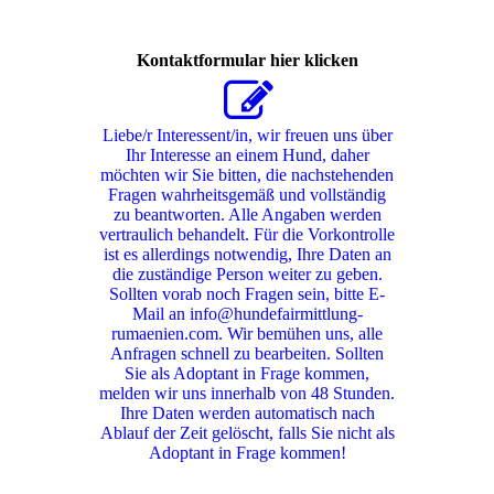
Kontaktformular hier klicken
Liebe/r Interessent/in, wir freuen uns über
Ihr Interesse an einem Hund, daher
möchten wir Sie bitten, die nachstehenden
Fragen wahrheitsgemäß und vollständig
zu beantworten. Alle Angaben werden
vertraulich behandelt. Für die Vorkontrolle
ist es allerdings notwendig, Ihre Daten an
die zuständige Person weiter zu geben.
Sollten vorab noch Fragen sein, bitte E-
Mail an info@hundefairmittlung-
rumaenien.com. Wir bemühen uns, alle
Anfragen schnell zu bearbeiten. Sollten
Sie als Adoptant in Frage kommen,
melden wir uns innerhalb von 48 Stunden.
Ihre Daten werden automatisch nach
Ablauf der Zeit gelöscht, falls Sie nicht als
Adoptant in Frage kommen!