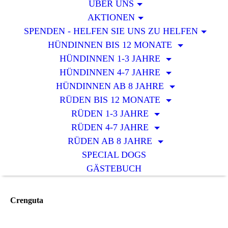
ÜBER UNS
AKTIONEN
SPENDEN - HELFEN SIE UNS ZU HELFEN
HÜNDINNEN BIS 12 MONATE
HÜNDINNEN 1-3 JAHRE
HÜNDINNEN 4-7 JAHRE
HÜNDINNEN AB 8 JAHRE
RÜDEN BIS 12 MONATE
RÜDEN 1-3 JAHRE
RÜDEN 4-7 JAHRE
RÜDEN AB 8 JAHRE
SPECIAL DOGS
GÄSTEBUCH
Crenguta